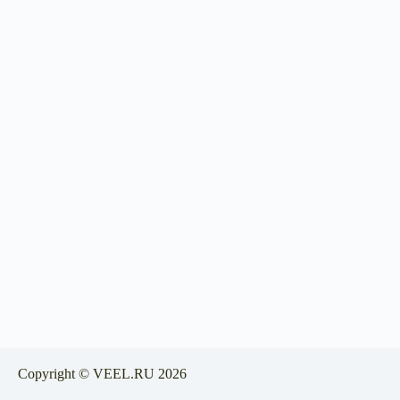
Copyright © VEEL.RU 2026