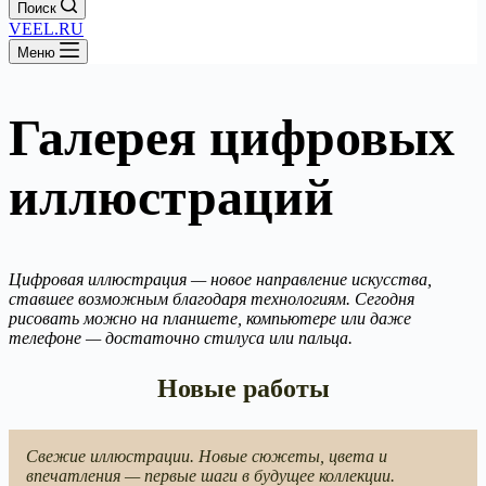
Поиск
VEEL.RU
Меню
Галерея цифровых
иллюстраций
Цифровая иллюстрация — новое направление искусства,
ставшее возможным благодаря технологиям. Сегодня
рисовать можно на планшете, компьютере или даже
телефоне — достаточно стилуса или пальца.
Новые работы
Свежие иллюстрации. Новые сюжеты, цвета и
впечатления — первые шаги в будущее коллекции.