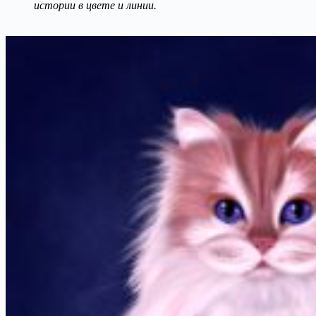
истории в цвете и линии.