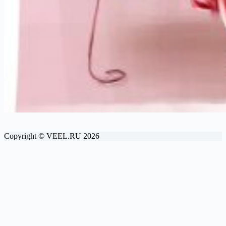
Copyright © VEEL.RU 2026