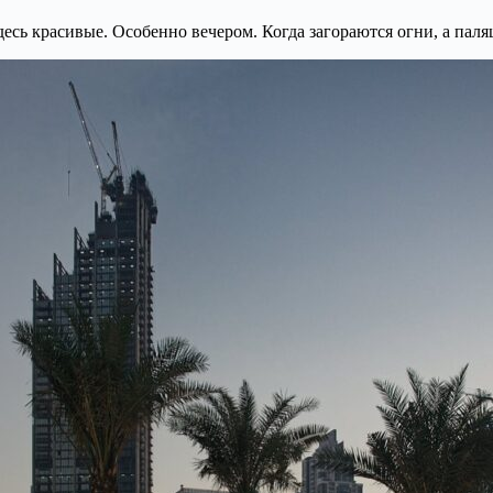
сь красивые. Особенно вечером. Когда загораются огни, а палящ