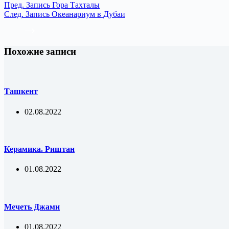
Пред.
Запись
Гора Тахталы
След.
Запись
Океанариум в Дубаи
Похожие записи
Ташкент
02.08.2022
Керамика. Риштан
01.08.2022
Мечеть Джами
01.08.2022