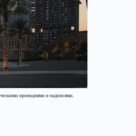
рическими проекциями и надписями.