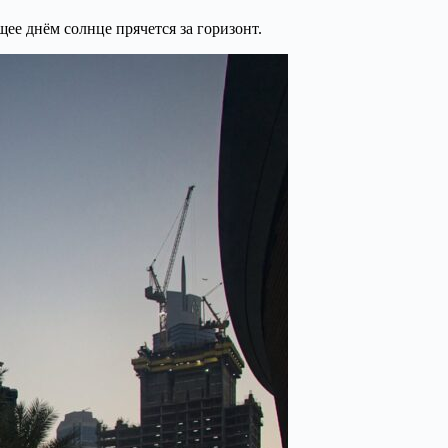
ее днём солнце прячется за горизонт.