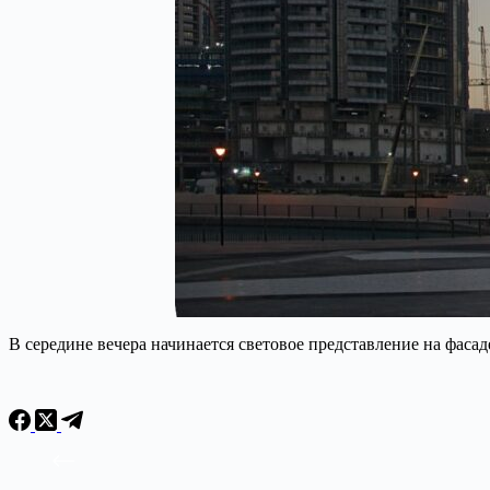
В середине вечера начинается световое представление на фа